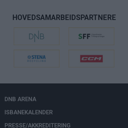
HOVEDSAMARBEIDSPARTNERE
DNB ARENA
ISBANEKALENDER
PRESSE/AKKREDITERING