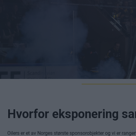
Hvorfor eksponering sa
Oilers er et av Norges største sponsorobjekter og vi er ranger