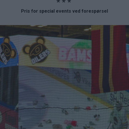
Pris for special events ved forespørsel