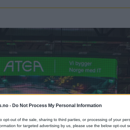
s.no -
Do Not Process My Personal Information
to opt-out of the sale, sharing to third parties, or processing of your per
formation for targeted advertising by us, please use the below opt-out s