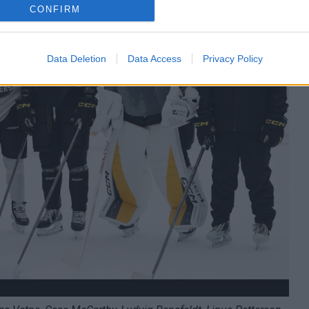
CONFIRM
Data Deletion
Data Access
Privacy Policy