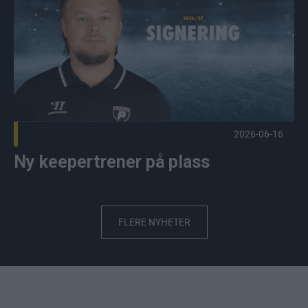
2026-06-16
Ny keepertrener på plass
FLERE NYHETER