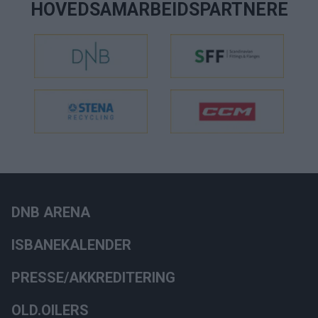
HOVEDSAMARBEIDSPARTNERE
DNB ARENA
ISBANEKALENDER
PRESSE/AKKREDITERING
OLD.OILERS